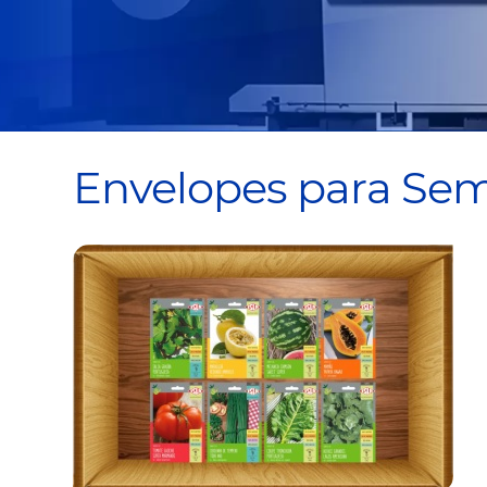
Envelopes para Sem