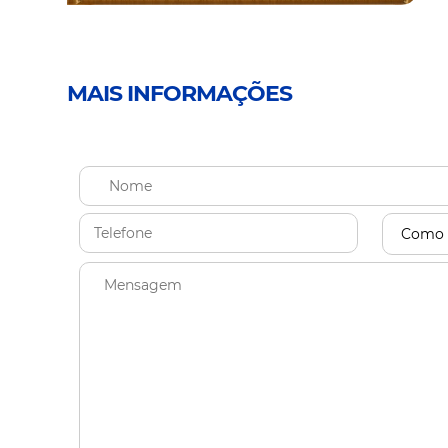
MAIS INFORMAÇÕES