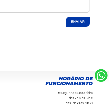
HORÁRIO DE
FUNCIONAMENTO
De Segunda a Sexta-feira
das 7h15 às 12h e
das 13h30 às 17h30