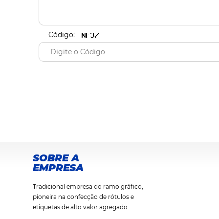
Código:
SOBRE A
EMPRESA
Tradicional empresa do ramo gráfico,
pioneira na confecção de rótulos e
etiquetas de alto valor agregado